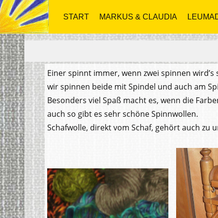
START
MARKUS & CLAUDIA
LEUMAD
Einer spinnt immer, wenn zwei spinnen wird’
wir spinnen beide mit Spindel und auch am Sp
Besonders viel Spaß macht es, wenn die Farbe
auch so gibt es sehr schöne Spinnwollen.
Schafwolle, direkt vom Schaf, gehört auch zu 