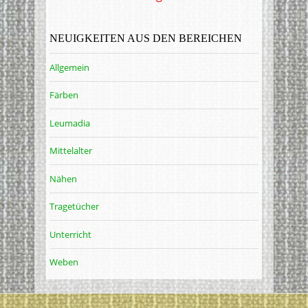
NEUIGKEITEN AUS DEN BEREICHEN
Allgemein
Färben
Leumadia
Mittelalter
Nähen
Tragetücher
Unterricht
Weben