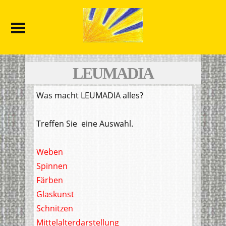
LEUMADIA
Was macht LEUMADIA alles?
Treffen Sie eine Auswahl.
Weben
Spinnen
Färben
Glaskunst
Schnitzen
Mittelalterdarstellung