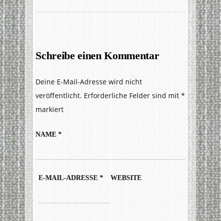
Schreibe einen Kommentar
Deine E-Mail-Adresse wird nicht
veröffentlicht.
Erforderliche Felder sind mit
*
markiert
NAME
*
E-MAIL-ADRESSE
*
WEBSITE