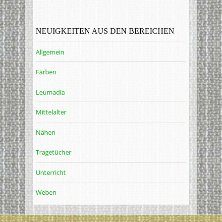
NEUIGKEITEN AUS DEN BEREICHEN
Allgemein
Färben
Leumadia
Mittelalter
Nähen
Tragetücher
Unterricht
Weben