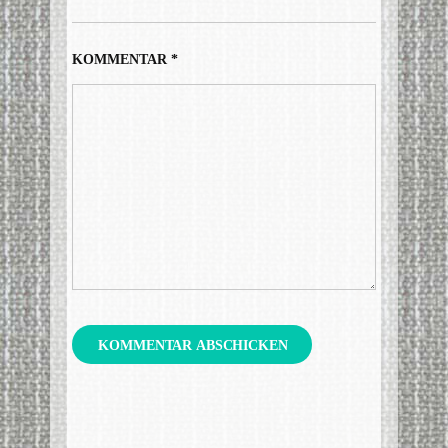
KOMMENTAR
*