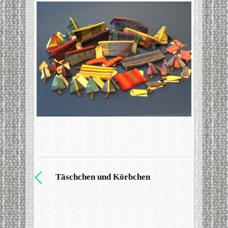
Täschchen und Körbchen