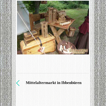
Mittelaltermarkt in Ibbenbüren