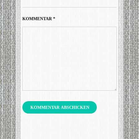
KOMMENTAR
*