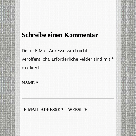
Schreibe einen Kommentar
Deine E-Mail-Adresse wird nicht
veröffentlicht.
Erforderliche Felder sind mit
*
markiert
NAME
*
E-MAIL-ADRESSE
*
WEBSITE