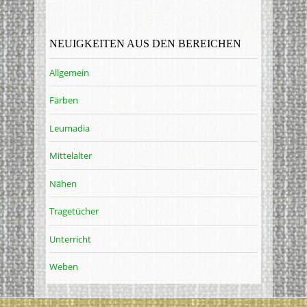
NEUIGKEITEN AUS DEN BEREICHEN
Allgemein
Färben
Leumadia
Mittelalter
Nähen
Tragetücher
Unterricht
Weben