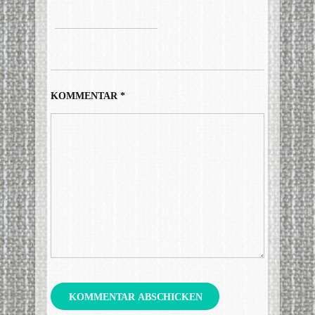
KOMMENTAR
*