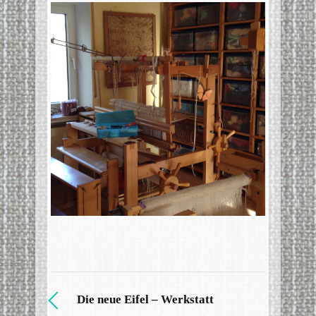
Die neue Eifel – Werkstatt