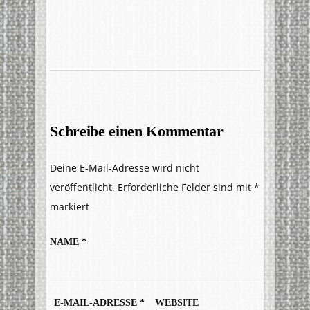
Schreibe einen Kommentar
Deine E-Mail-Adresse wird nicht
veröffentlicht.
Erforderliche Felder sind mit
*
markiert
NAME
*
E-MAIL-ADRESSE
*
WEBSITE