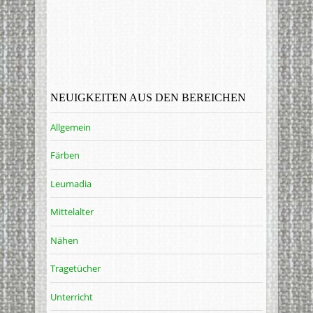
NEUIGKEITEN AUS DEN BEREICHEN
Allgemein
Färben
Leumadia
Mittelalter
Nähen
Tragetücher
Unterricht