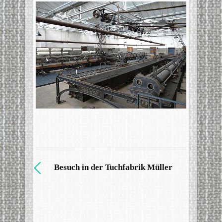
Besuch in der Tuchfabrik Müller