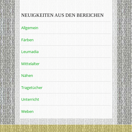
NEUIGKEITEN AUS DEN BEREICHEN
Allgemein
Färben
Leumadia
Mittelalter
Nähen
Tragetücher
Unterricht
Weben