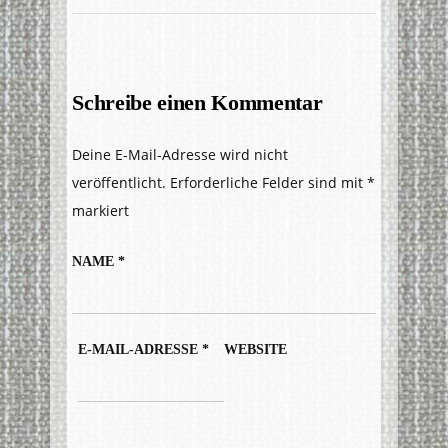
Schreibe einen Kommentar
Deine E-Mail-Adresse wird nicht
veröffentlicht.
Erforderliche Felder sind mit
*
markiert
NAME
*
E-MAIL-ADRESSE
*
WEBSITE