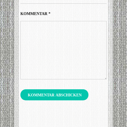
KOMMENTAR
*