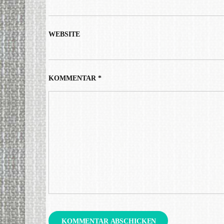
WEBSITE
KOMMENTAR
*