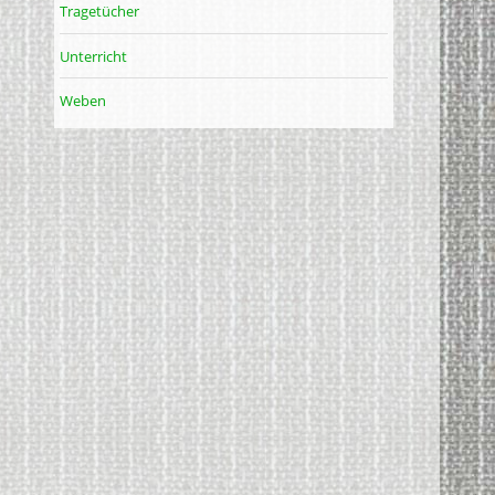
Tragetücher
Unterricht
Weben