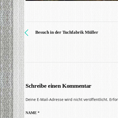
Besuch in der Tuchfabrik Müller
Schreibe einen Kommentar
Deine E-Mail-Adresse wird nicht veröffentlicht.
Erfo
NAME
*