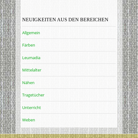
NEUIGKEITEN AUS DEN BEREICHEN
Allgemein
Färben
Leumadia
Mittelalter
Nähen
Tragetücher
Unterricht
Weben