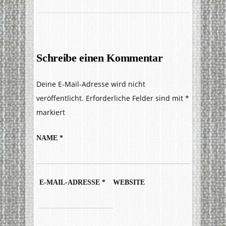
Schreibe einen Kommentar
Deine E-Mail-Adresse wird nicht
veröffentlicht.
Erforderliche Felder sind mit
*
markiert
NAME
*
E-MAIL-ADRESSE
*
WEBSITE