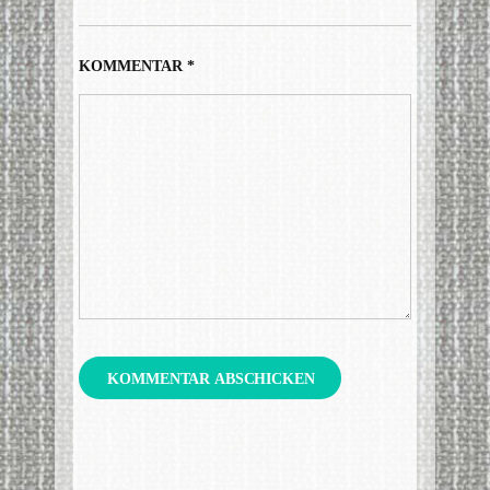
KOMMENTAR
*