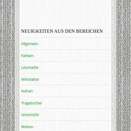
NEUIGKEITEN AUS DEN BEREICHEN
Allgemein
Färben
Leumadia
Mittelalter
Nähen
Tragetücher
Unterricht
Weben