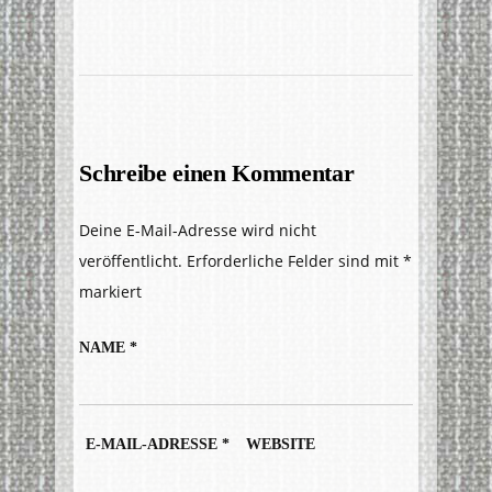
Schreibe einen Kommentar
Deine E-Mail-Adresse wird nicht
veröffentlicht.
Erforderliche Felder sind mit
*
markiert
NAME
*
E-MAIL-ADRESSE
*
WEBSITE