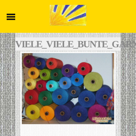
VIELE_VIELE_BUNTE_GAR