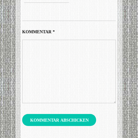
KOMMENTAR
*