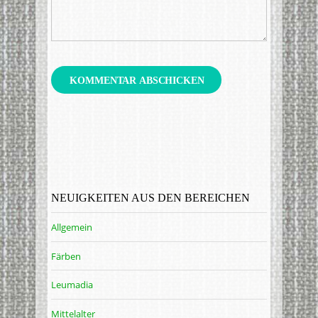
NEUIGKEITEN AUS DEN BEREICHEN
Allgemein
Färben
Leumadia
Mittelalter