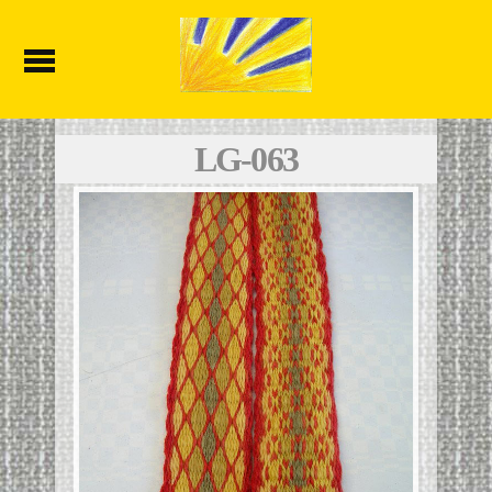
LG-063