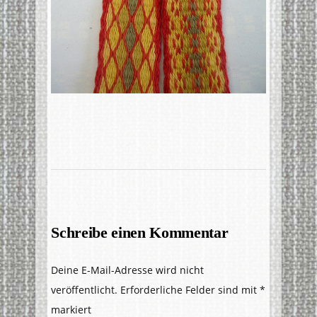
Schreibe einen Kommentar
Deine E-Mail-Adresse wird nicht
veröffentlicht.
Erforderliche Felder sind mit
*
markiert