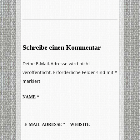
Schreibe einen Kommentar
Deine E-Mail-Adresse wird nicht
veröffentlicht.
Erforderliche Felder sind mit
*
markiert
NAME
*
E-MAIL-ADRESSE
*
WEBSITE