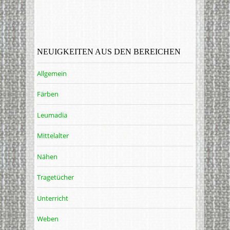
NEUIGKEITEN AUS DEN BEREICHEN
Allgemein
Färben
Leumadia
Mittelalter
Nähen
Tragetücher
Unterricht
Weben