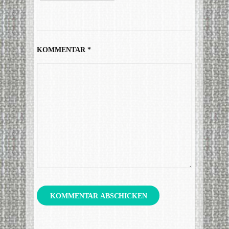
KOMMENTAR
*