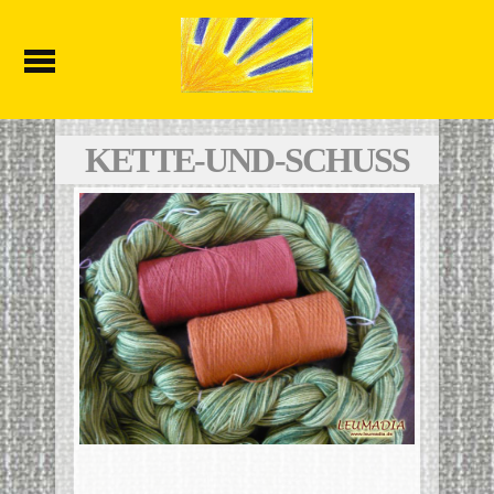
KETTE-UND-SCHUSS