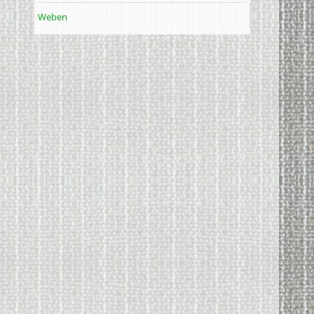
Weben