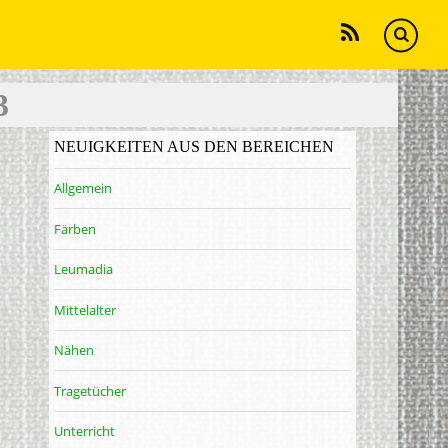
RSS
3
NEUIGKEITEN AUS DEN BEREICHEN
Allgemein
Färben
Leumadia
Mittelalter
Nähen
Tragetücher
Unterricht