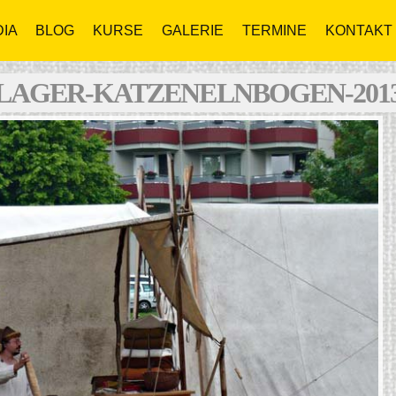
IA
BLOG
KURSE
GALERIE
TERMINE
KONTAKT
LAGER-KATZENELNBOGEN-201