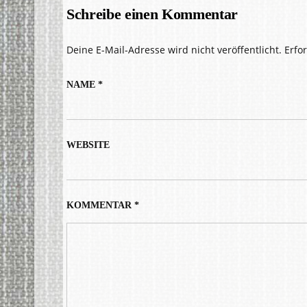
Schreibe einen Kommentar
Deine E-Mail-Adresse wird nicht veröffentlicht.
Erfo
NAME
*
WEBSITE
KOMMENTAR
*