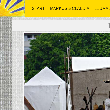
START
MARKUS & CLAUDIA
LEUMAD