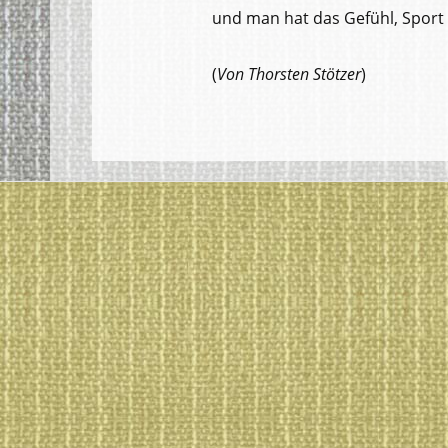
und man hat das Gefühl, Sport 
(
Von Thorsten Stötzer
)